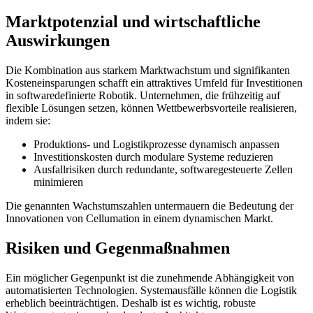
Marktpotenzial und wirtschaftliche
Auswirkungen
Die Kombination aus starkem Marktwachstum und signifikanten
Kosteneinsparungen schafft ein attraktives Umfeld für Investitionen
in softwaredefinierte Robotik. Unternehmen, die frühzeitig auf
flexible Lösungen setzen, können Wettbewerbsvorteile realisieren,
indem sie:
Produktions- und Logistikprozesse dynamisch anpassen
Investitionskosten durch modulare Systeme reduzieren
Ausfallrisiken durch redundante, softwaregesteuerte Zellen
minimieren
Die genannten Wachstumszahlen untermauern die Bedeutung der
Innovationen von Cellumation in einem dynamischen Markt.
Risiken und Gegenmaßnahmen
Ein möglicher Gegenpunkt ist die zunehmende Abhängigkeit von
automatisierten Technologien. Systemausfälle können die Logistik
erheblich beeinträchtigen. Deshalb ist es wichtig, robuste