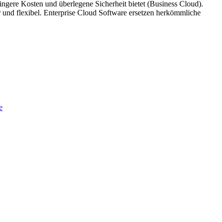
ingere Kosten und überlegene Sicherheit bietet (Business Cloud).
r und flexibel. Enterprise Cloud Software ersetzen herkömmliche
e