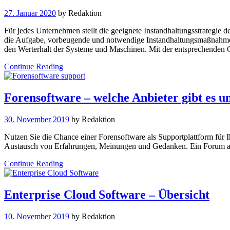
27. Januar 2020
by
Redaktion
Für jedes Unternehmen stellt die geeignete Instandhaltungsstrategie 
die Aufgabe, vorbeugende und notwendige Instandhaltungsmaßnahmen
den Werterhalt der Systeme und Maschinen. Mit der entsprechend
Continue Reading
Forensoftware – welche Anbieter gibt es 
30. November 2019
by
Redaktion
Nutzen Sie die Chance einer Forensoftware als Supportplattform für I
Austausch von Erfahrungen, Meinungen und Gedanken. Ein Forum auf d
Continue Reading
Enterprise Cloud Software – Übersicht
10. November 2019
by
Redaktion