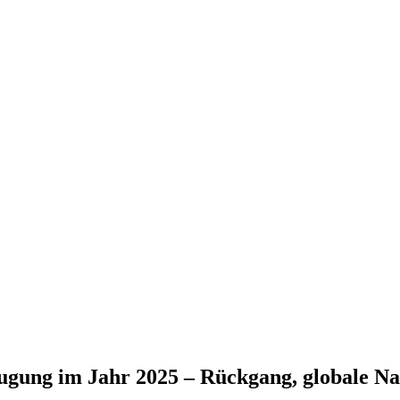
ugung im Jahr 2025 – Rückgang, globale Na