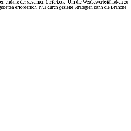
en entlang der gesamten Lieferkette. Um die Wettbewerbsfähigkeit zu
etten erforderlich. Nur durch gezielte Strategien kann die Branche
e