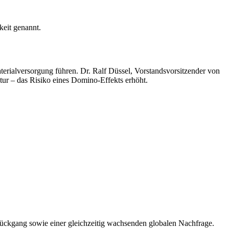
keit genannt.
terialversorgung führen. Dr. Ralf Düssel, Vorstandsvorsitzender von
tur – das Risiko eines Domino-Effekts erhöht.
rückgang sowie einer gleichzeitig wachsenden globalen Nachfrage.