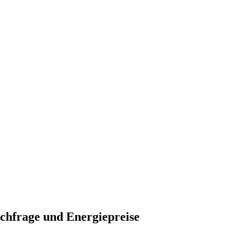
chfrage und Energiepreise