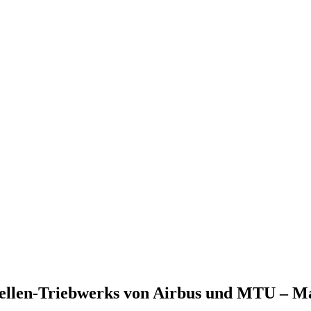
fzellen-Triebwerks von Airbus und MTU – M