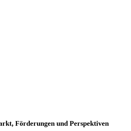
arkt, Förderungen und Perspektiven