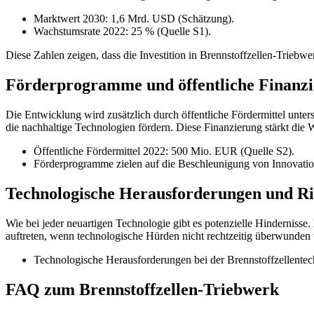
Marktwert 2030: 1,6 Mrd. USD (Schätzung).
Wachstumsrate 2022: 25 % (Quelle S1).
Diese Zahlen zeigen, dass die Investition in Brennstoffzellen-Triebwe
Förderprogramme und öffentliche Finanz
Die Entwicklung wird zusätzlich durch öffentliche Fördermittel unter
die nachhaltige Technologien fördern. Diese Finanzierung stärkt die W
Öffentliche Fördermittel 2022: 500 Mio. EUR (Quelle S2).
Förderprogramme zielen auf die Beschleunigung von Innovation
Technologische Herausforderungen und Ri
Wie bei jeder neuartigen Technologie gibt es potenzielle Hindernisse
auftreten, wenn technologische Hürden nicht rechtzeitig überwunden
Technologische Herausforderungen bei der Brennstoffzellentec
FAQ zum Brennstoffzellen-Triebwerk