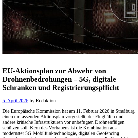
EU-Aktionsplan zur Abwehr von
Drohnenbedrohungen – 5G, digitale
Schranken und Registrierungspflicht
5. April 2026
by
Redaktion
Die Europäische Kommission hat am 11. Februar 2026 in Straßburg
einen umfassenden Aktionsplan vorgestellt, der Flughäfen und
andere kritische Infrastrukturen vor unbefugten Drohnenflügen
schützen soll. Kern des Vorhabens ist die Kombination aus
modernster 5G-Mobilfunktechnologie, digitalen Geofencing-