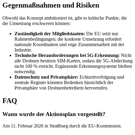
Gegenmaßnahmen und Risiken
Obwohl das Konzept ambitioniert ist, gibt es kritische Punkte, die
die Umsetzung erschweren können:
Zuständigkeit der Mitgliedstaaten:
Die EU setzt nur
Rahmenbedingungen; die konkrete Umsetzung erfordert
nationale Koordination und enge Zusammenarbeit mit der
Industrie.
Technische Herausforderungen bei 5G-Erkennung:
Nicht
alle Drohnen besitzen SIM-Karten, sodass die 5G-Abdeckung
nicht 100 % erreicht. Ergänzende Erkennungssysteme bleiben
notwendig.
Datenschutz und Privatsphäre:
Echtzeitverfolgung und
zentrale Register könnten Bedenken hinsichtlich der
Privatsphäre von Drohnenbetreibern hervorrufen.
FAQ
Wann wurde der Aktionsplan vorgestellt?
Am 11. Februar 2026 in Straßburg durch die EU-Kommission.