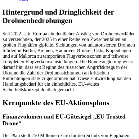
Hintergrund und Dringlichkeit der
Drohnenbedrohungen
Seit 2022 ist in Europa ein deutlicher Anstieg von Drohnenvorfällen
zu verzeichnen, der 2025 in einer Reihe von Zwischenfällen an
großen Flughäfen gipfelte. Sichtungen von unautorisierten Drohnen
führten in Berlin, Bremen, Hannover, Brüssel, Oslo, Kopenhagen
und auf Mallorca zu temporären Flugverbotszonen und teilweise
kompletten Flugverkehrseinstellungen. Die Bundesregierung weist
darauf hin, dass seit Beginn des russischen Angriffskriegs in der
Ukraine die Zahl der Drohnensichtungen an kritischen
Einrichtungen stark zugenommen hat. Diese Entwicklung hat den
Handlungsbedarf für ein einheitliches, EU-weites
Sicherheitskonzept deutlich gemacht.
Kernpunkte des EU-Aktionsplans
Finanzvolumen und EU-Gütesiegel „EU Trusted
Drone“
Der Plan stellt 250 Millionen Euro für den Schutz von Flughäfen,