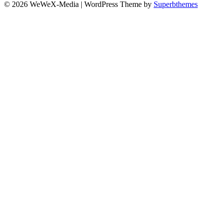
© 2026 WeWeX-Media
| WordPress Theme by
Superbthemes