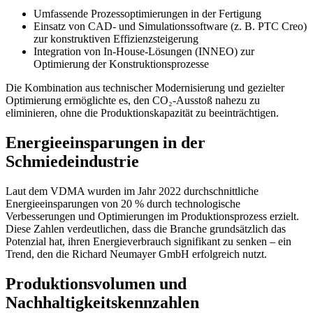
Umfassende Prozessoptimierungen in der Fertigung
Einsatz von CAD- und Simulationssoftware (z. B. PTC Creo)
zur konstruktiven Effizienzsteigerung
Integration von In-House-Lösungen (INNEO) zur
Optimierung der Konstruktionsprozesse
Die Kombination aus technischer Modernisierung und gezielter
Optimierung ermöglichte es, den CO₂-Ausstoß nahezu zu
eliminieren, ohne die Produktionskapazität zu beeinträchtigen.
Energieeinsparungen in der
Schmiedeindustrie
Laut dem VDMA wurden im Jahr 2022 durchschnittliche
Energieeinsparungen von 20 % durch technologische
Verbesserungen und Optimierungen im Produktionsprozess erzielt.
Diese Zahlen verdeutlichen, dass die Branche grundsätzlich das
Potenzial hat, ihren Energieverbrauch signifikant zu senken – ein
Trend, den die Richard Neumayer GmbH erfolgreich nutzt.
Produktionsvolumen und
Nachhaltigkeitskennzahlen