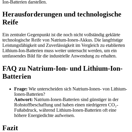
Ion-Batterien darstellen.
Herausforderungen und technologische
Reife
Ein zentraler Gegenpunkt ist die noch nicht vollständig geklärte
technologische Reife von Natrium-Ionen-Akkus. Die langfristige
Leistungsfähigkeit und Zuverlässigkeit im Vergleich zu etablierten
Lithium-Ion-Batterien muss weiter untersucht werden, um ein
umfassendes Bild für die industrielle Anwendung zu erhalten.
FAQ zu Natrium-Ion- und Lithium-Ion-
Batterien
Frage:
Wie unterscheiden sich Natrium-Ionen- von Lithium-
Ionen-Batterien?
Antwort:
Natrium-Ionen-Batterien sind günstiger in der
Rohstoffbeschaffung und haben einen niedrigeren CO₂-
Fußabdruck, während Lithium-Ionen-Batterien oft eine
höhere Energiedichte aufweisen.
Fazit