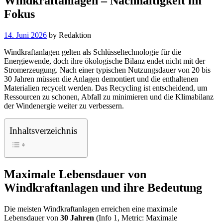
Windkraftanlagen – Nachhaltigkeit im
Fokus
14. Juni 2026
by
Redaktion
Windkraftanlagen gelten als Schlüsseltechnologie für die
Energiewende, doch ihre ökologische Bilanz endet nicht mit der
Stromerzeugung. Nach einer typischen Nutzungsdauer von 20 bis
30 Jahren müssen die Anlagen demontiert und die enthaltenen
Materialien recycelt werden. Das Recycling ist entscheidend, um
Ressourcen zu schonen, Abfall zu minimieren und die Klimabilanz
der Windenergie weiter zu verbessern.
Inhaltsverzeichnis
Maximale Lebensdauer von
Windkraftanlagen und ihre Bedeutung
Die meisten Windkraftanlagen erreichen eine maximale
Lebensdauer von
30 Jahren
(Info 1, Metric: Maximale