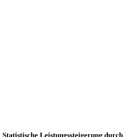
Statistische Leistungssteigerung durch