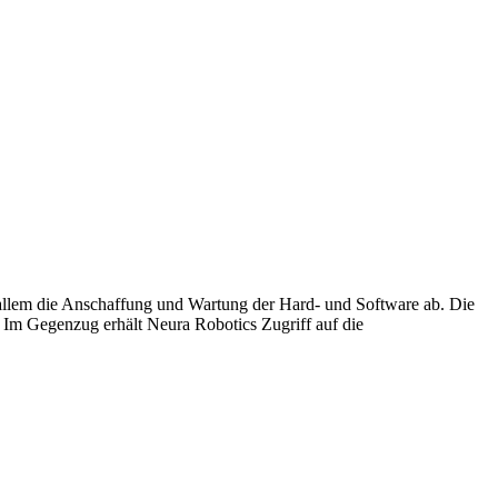
allem die Anschaffung und Wartung der Hard- und Software ab. Die
 Im Gegenzug erhält Neura Robotics Zugriff auf die