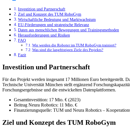
Investition und Partnerschaft
Ziel und Konzept des TUM RoboGym
Wirtschaftliche Bedeutung und Marktwachstum
EU-Förderungen und strategische Relevanz
Daten aus menschlichen Bewegungen und Trainingsmethoden
Herausforderungen und Risiken
FAQ
Wie werden die Roboter im TUM RoboGym trainiert?
Was sind die langfristigen Ziele des Projekts?
Fazit
Investition und Partnerschaft
Für das Projekt werden insgesamt 17 Millionen Euro bereitgestellt
Technische Universität München stellt ergänzend Forschungskapazitä
Forschungsergebnisse und die entwickelten Datenplattformen.
Gesamtinvestition: 17 Mio. € (2023)
Beitrag Neura Robotics: 11 Mio. €
Finanzierungsquelle: TUM und Neura Robotics – Kooperation
Ziel und Konzept des TUM RoboGym