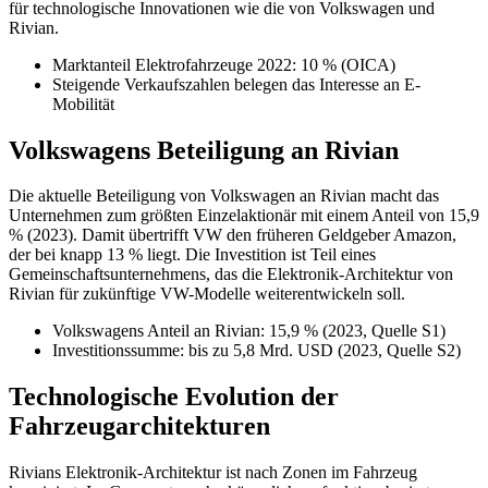
für technologische Innovationen wie die von Volkswagen und
Rivian.
Marktanteil Elektrofahrzeuge 2022: 10 % (OICA)
Steigende Verkaufszahlen belegen das Interesse an E-
Mobilität
Volkswagens Beteiligung an Rivian
Die aktuelle Beteiligung von Volkswagen an Rivian macht das
Unternehmen zum größten Einzelaktionär mit einem Anteil von 15,9
% (2023). Damit übertrifft VW den früheren Geldgeber Amazon,
der bei knapp 13 % liegt. Die Investition ist Teil eines
Gemeinschaftsunternehmens, das die Elektronik-Architektur von
Rivian für zukünftige VW-Modelle weiterentwickeln soll.
Volkswagens Anteil an Rivian: 15,9 % (2023, Quelle S1)
Investitionssumme: bis zu 5,8 Mrd. USD (2023, Quelle S2)
Technologische Evolution der
Fahrzeugarchitekturen
Rivians Elektronik-Architektur ist nach Zonen im Fahrzeug