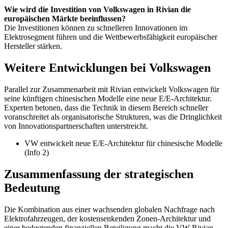
Wie wird die Investition von Volkswagen in Rivian die
europäischen Märkte beeinflussen?
Die Investitionen können zu schnelleren Innovationen im
Elektrosegment führen und die Wettbewerbsfähigkeit europäischer
Hersteller stärken.
Weitere Entwicklungen bei Volkswagen
Parallel zur Zusammenarbeit mit Rivian entwickelt Volkswagen für
seine künftigen chinesischen Modelle eine neue E/E-Architektur.
Experten betonen, dass die Technik in diesem Bereich schneller
voranschreitet als organisatorische Strukturen, was die Dringlichkeit
von Innovationspartnerschaften unterstreicht.
VW entwickelt neue E/E-Architektur für chinesische Modelle
(Info 2)
Zusammenfassung der strategischen
Bedeutung
Die Kombination aus einer wachsenden globalen Nachfrage nach
Elektrofahrzeugen, der kostensenkenden Zonen-Architektur und
einer bedeutenden finanziellen Beteiligung macht die VW-Rivian-