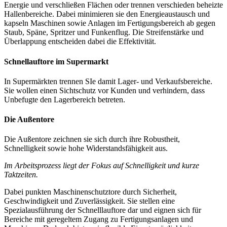
Energie und verschließen Flächen oder trennen verschieden beheizte
Hallenbereiche. Dabei minimieren sie den Energieaustausch und
kapseln Maschinen sowie Anlagen im Fertigungsbereich ab gegen
Staub, Späne, Spritzer und Funkenflug. Die Streifenstärke und
Überlappung entscheiden dabei die Effektivität.
Schnellauftore im Supermarkt
In Supermärkten trennen SIe damit Lager- und Verkaufsbereiche.
Sie wollen einen Sichtschutz vor Kunden und verhindern, dass
Unbefugte den Lagerbereich betreten.
Die Außentore
Die Außentore zeichnen sie sich durch ihre Robustheit,
Schnelligkeit sowie hohe Widerstandsfähigkeit aus.
Im Arbeitsprozess liegt der Fokus auf Schnelligkeit und kurze
Taktzeiten.
Dabei punkten Maschinenschutztore durch Sicherheit,
Geschwindigkeit und Zuverlässigkeit. Sie stellen eine
Spezialausführung der Schnelllauftore dar und eignen sich für
Bereiche mit geregeltem Zugang zu Fertigungsanlagen und